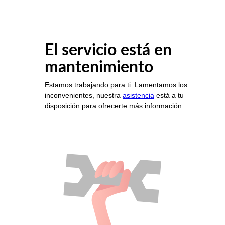
El servicio está en
mantenimiento
Estamos trabajando para ti. Lamentamos los
inconvenientes, nuestra
asistencia
está a tu
disposición para ofrecerte más información