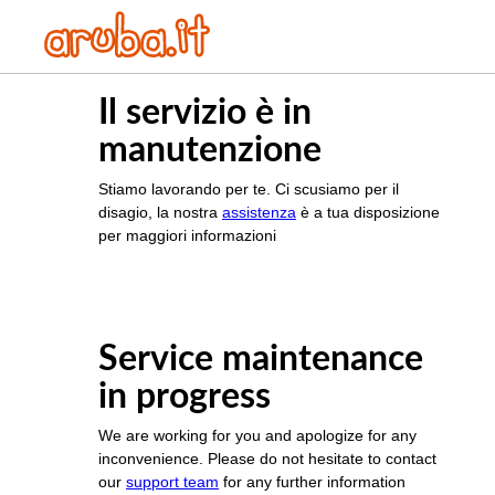
Il servizio è in
manutenzione
Stiamo lavorando per te. Ci scusiamo per il
disagio, la nostra
assistenza
è a tua disposizione
per maggiori informazioni
Service maintenance
in progress
We are working for you and apologize for any
inconvenience. Please do not hesitate to contact
our
support team
for any further information